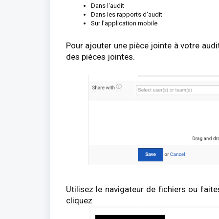
Dans l'audit
Dans les rapports d'audit
Sur l'application mobile
Pour ajouter une pièce jointe à votre audit
des pièces jointes.
Utilisez le navigateur de fichiers ou fait
cliquez s