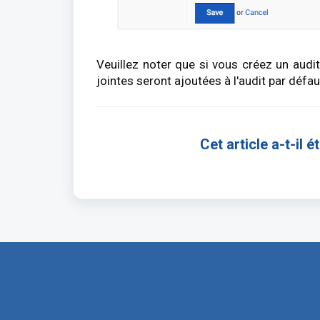
Veuillez noter que si vous créez un audi
jointes seront ajoutées à l'audit par défau
Cet article a-t-il ét