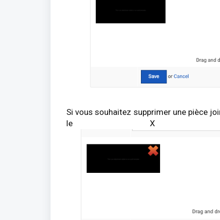
Si vous souhaitez supprimer une pièce joi
le X roug