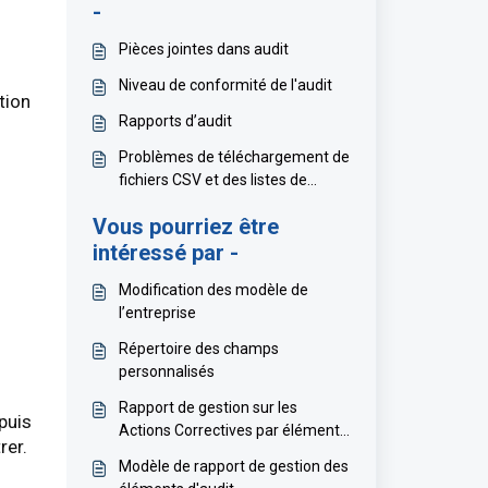
-
Pièces jointes dans audit
Niveau de conformité de l'audit
tion
Rapports d’audit
Problèmes de téléchargement de
fichiers CSV et des listes de
contrôle
Vous pourriez être
intéressé par -
Modification des modèle de
l’entreprise
Répertoire des champs
personnalisés
Rapport de gestion sur les
puis
Actions Correctives par élément
.
d’audit
Modèle de rapport de gestion des