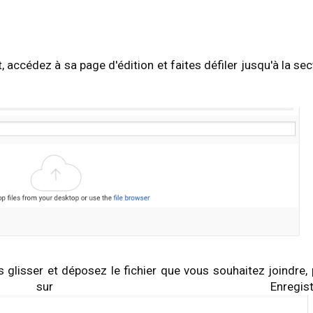
, accédez à sa page d'édition et faites défiler jusqu'à la sec
es glisser et déposez le fichier que vous souhaitez joindre, 
ur Enregistrer