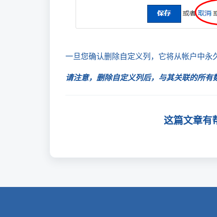
一旦您确认删除自定义列，它将从帐户中永
请注意，删除自定义列后，与其关联的所有
这篇文章有