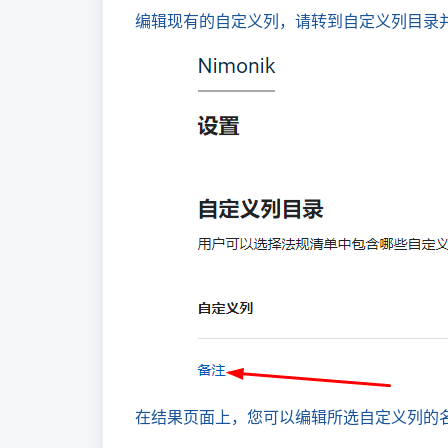
编辑现有的自定义列，请转到自定义列目录
在结果页面上，您可以编辑所选自定义列的