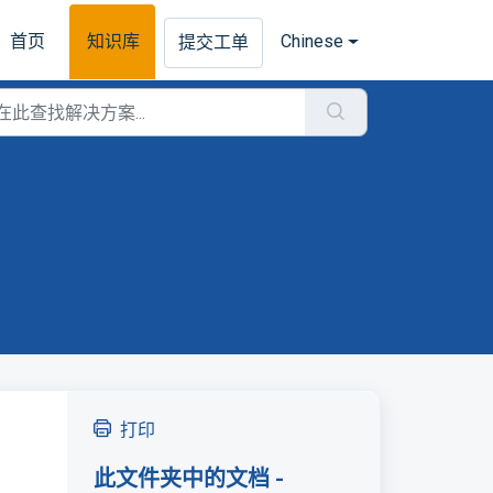
首页
知识库
Chinese
提交工单
打印
此文件夹中的文档 -