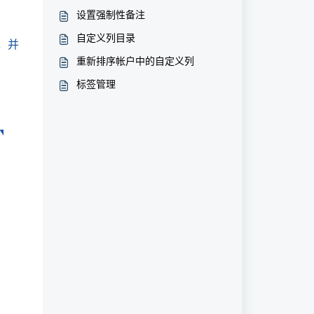
设置强制性备注
自定义列目录
，并
重新排序帐户中的自定义列
标签管理