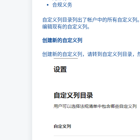
合规义务
自定义列目录列出了帐户中的所有自定义列
编辑现有的自定义列。
创建新的自定义列
创建新的自定义列，请转到自定义列目录，然