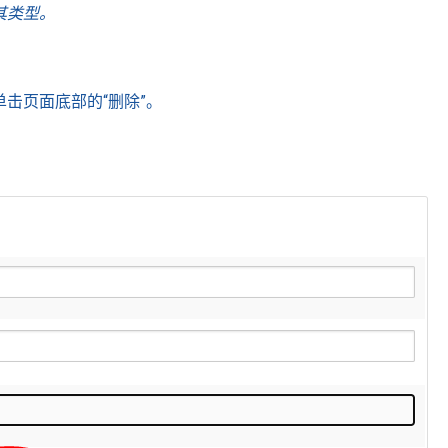
其类型。
击页面底部的“删除”。