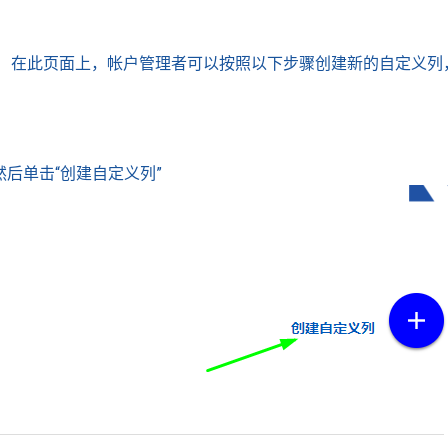
。 在此页面上，帐户管理者可以按照以下步骤创建新的自定义列
后单击“创建自定义列”