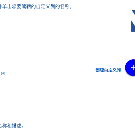
并单击您要编辑的自定义列的名称。
名称和描述。