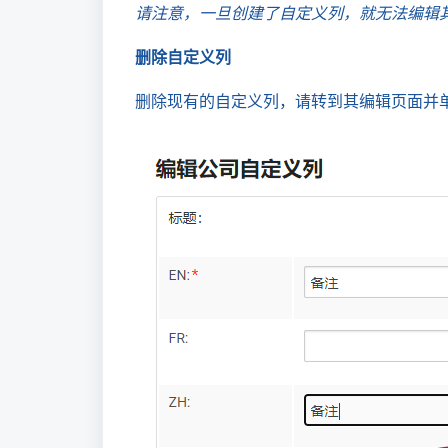
请注意，一旦创建了自定义列，就无法编辑
删除自定义列
删除现有的自定义列，请转到其编辑页面并单