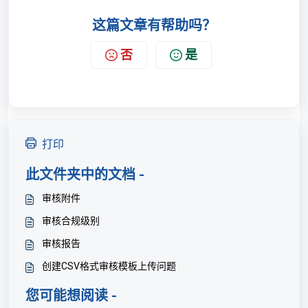
这篇文章有帮助吗？
否
是
打印
此文件夹中的文档 -
审核附件
审核合规级别
审核报告
创建CSV格式审核模板上传问题
您可能想阅读 -