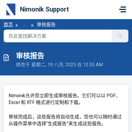
跳过至主要内容
Nimonik Support
首页
...
审核报告
审核报告
修改于 星期二, 19 八月, 2025 在 12:55 AM
Nimonik允许您立即生成审核报告。它们可以以 PDF、
Excel 和 RTF 格式进行定制和下载。
审核完成后，这些报告将自动生成，您也可以随时通过
从操作菜单中选择“生成报告”来生成这些报告。