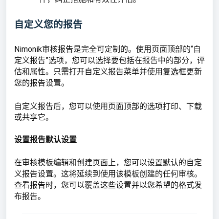
自定义您的报告
Nimonik审核报告是完全可定制的。使用页面顶部的“自
定义报告”选项，您可以选择要包括在报告中的部分，评
估和属性。只需打开自定义报告菜单并使用复选框更新
您的报告设置。
自定义报告后，您可以使用页面顶部的选项打印、下载
或共享它。
设置报告默认设置
在审核模板编辑和创建页面上，您可以设置默认的自定
义报告设置。这将延续到使用该模板创建的任何审核。
查看报告时，您可以覆盖这些设置并以您希望的格式发
布报告。