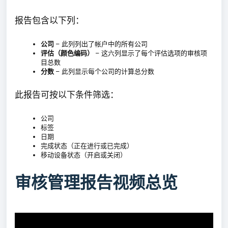
报告包含以下列：
公司
– 此列列出了帐户中的所有公司
评估（颜色编码）
– 这六列显示了每个评估选项的审核项
目总数
分数
– 此列显示每个公司的计算总分数
此报告可按以下条件筛选：
公司
标签
日期
完成状态（正在进行或已完成）
移动设备状态（开启或关闭）
审核管理报告视频总览