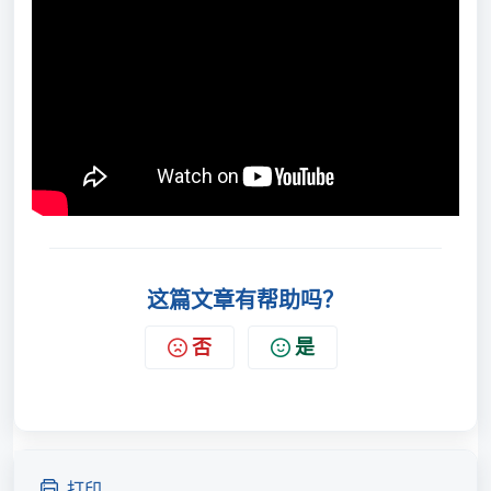
这篇文章有帮助吗？
否
是
打印