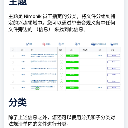
主题
主题是 Nimonik 员工指定的分类，将文件分组到特
定的兴趣领域中。您可以通过单击合规义务中任何
文件旁边的 （信息） 来找到此信息。
分类
除了上述信息之外，您还可以使用分类和子分类对
法规清单内的文件进行分类。