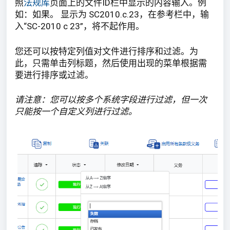
照
法规库
页面上的文件ID栏中显示的内容输入。例
如：如果。 显示为 SC2010.c.23，在参考栏中，输
入“SC-2010 c 23”，将不起作用。
您还可以按特定列值对文件进行排序和过滤。为
此，只需单击列标题，然后使用出现的菜单根据需
要进行排序或过滤。
请注意：您可以按多个系统字段进行过滤，但一次
只能按一个自定义列进行过滤。