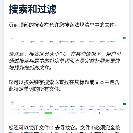
搜索和过滤
页面顶部的搜索栏允许您搜索法规清单中的文件。
请注意：搜索区分大小写。 在某些情况下，用户可
通过搜索标题中的特定单词而不是完整标题来更快
地找到他们的文件。
您可以按关键字搜索以查找在其标题或文本中包含
此特定单词的所有文件。
您还可以使用文件ID 去寻找它。文件ID必须完全按