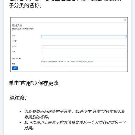
子分类的名称。
单击“应用”以保存更改。
请注意：
为现有类别创建新的子分类，您必须在“分类”字段中输入现
有类别的名称。
您可以使用上面显示的方法将文件
从一个分类移动到另一个
分类。