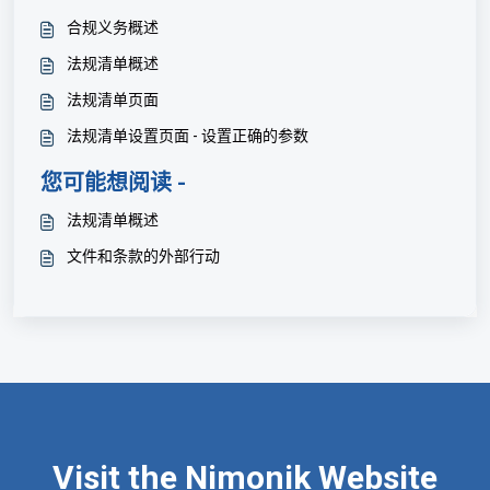
合规义务概述
法规清单概述
法规清单页面
法规清单设置页面 - 设置正确的参数
您可能想阅读 -
法规清单概述
文件和条款的外部行动
Visit the Nimonik Website