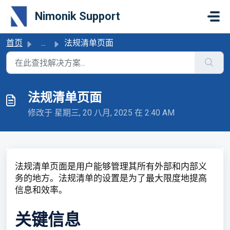
跳过至主要内容
Nimonik Support
首页
...
法规清单页面
法规清单页面
修改于 星期三, 20 八月, 2025 在 2:40 AM
法规清单页面是用户能够管理其所有外部和内部义
务的地方。法规清单的设置是为了最大限度地提高
信息和效率。
关键信息