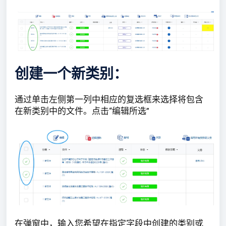
创建一个新类别：
通过单击左侧第一列中相应的复选框来选择将包含
在新类别中的文件。点击“编辑所选”
在弹窗中，输入您希望在指定字段中创建的类别或