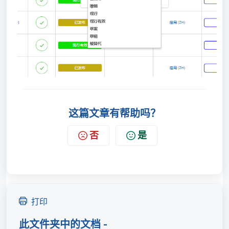
这篇文章有帮助吗？
否
是
打印
此文件夹中的文档 -