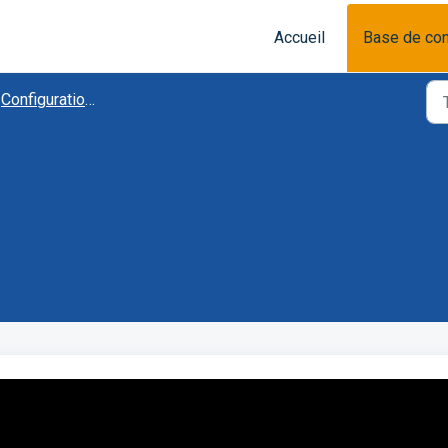
Accueil
Base de co
Configuration et Personnalisation