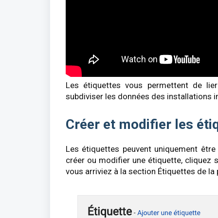
Les étiquettes vous permettent de lie
subdiviser les données des installations i
Créer et modifier les éti
Les étiquettes peuvent uniquement être
créer ou modifier une étiquette, cliquez 
vous arriviez à la section Étiquettes de la