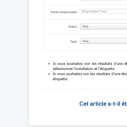
Si vous souhaitez voir les résultats d'une ét
sélectionner l'installation et l'étiquette.
Si vous souhaitez voir les résultats d'une étiq
étiquette.
Cet article a-t-il ét