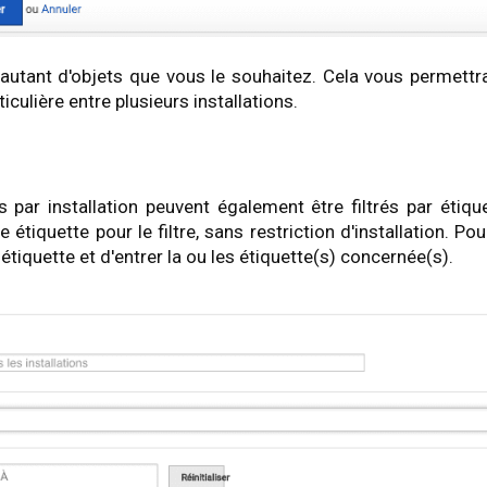
autant d'objets que vous le souhaitez. Cela vous permettr
culière entre plusieurs installations.
s par installation peuvent également être filtrés par étique
étiquette pour le filtre, sans restriction d'installation. Pou
p étiquette et d'entrer la ou les étiquette(s) concernée(s).