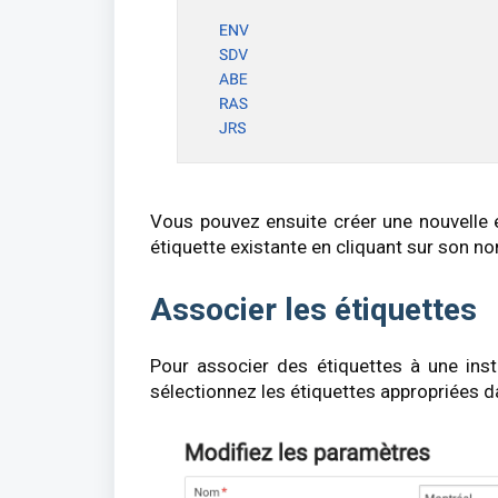
Vous pouvez ensuite créer une nouvelle é
étiquette existante en cliquant sur son n
Associer les étiquettes
Pour associer des étiquettes à une inst
sélectionnez les étiquettes appropriées da