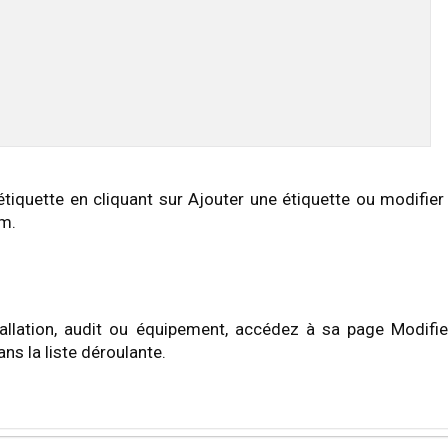
tiquette en cliquant sur Ajouter une étiquette ou modifier
om.
allation, audit ou équipement, accédez à sa page Modifie
ns la liste déroulante.