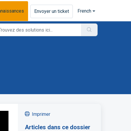
nnaissances
French
Envoyer un ticket
Imprimer
Articles dans ce dossier