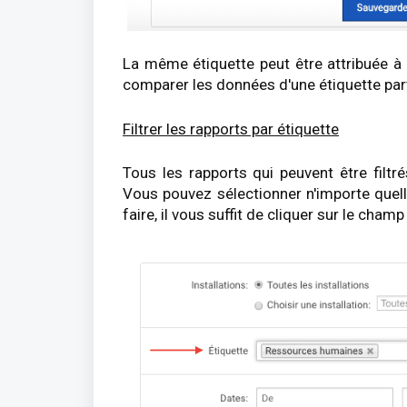
La même étiquette peut être attribuée à 
comparer les données d'une étiquette parti
Filtrer les rapports par étiquette
Tous les rapports qui peuvent être filtré
Vous pouvez sélectionner n'importe quelle 
faire, il vous suffit de cliquer sur le cham