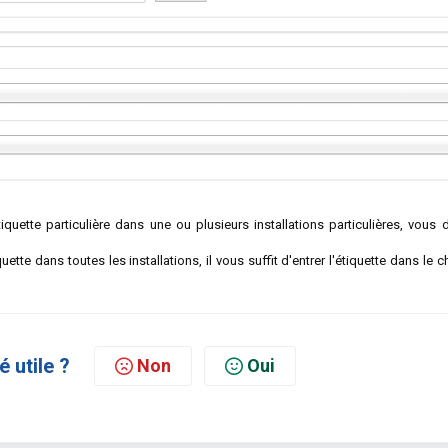
iquette particulière dans une ou plusieurs installations particulières, vous 
uette dans toutes les installations, il vous suffit d'entrer l'étiquette dans le
é utile ?
Non
Oui