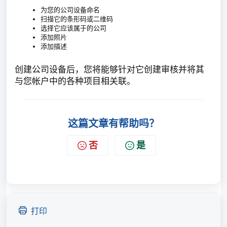
为您的公司设备命名
扫描它的条形码或二维码
选择它应该属于的公司
添加照片
添加描述
创建公司设备后，您将能够针对它创建审核并将其
与您帐户中的各种项目相关联。
这篇文章有帮助吗？
否
是
打印