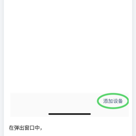
在弹出窗口中，