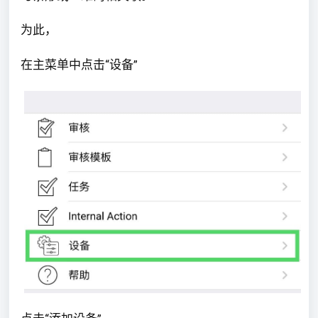
为此，
在主菜单中点击“设备”