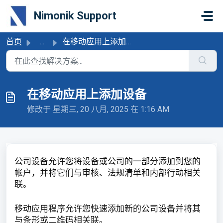
跳过至主要内容
Nimonik Support
首页
...
在移动应用上添加设备
在移动应用上添加设备
修改于 星期三, 20 八月, 2025 在 1:16 AM
公司设备允许您将设备或公司的一部分添加到您的
帐户，并将它们与审核、法规清单和内部行动相关
联。
移动应用程序允许您快速添加新的公司设备并将其
与条形或二维码相关联。