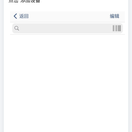
点击“添加设备”