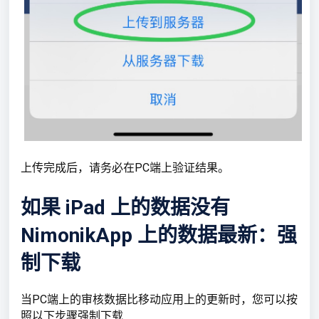
上传完成后，请务必在PC端上验证结果。
如果 iPad 上的数据没有
NimonikApp 上的数据最新：强
制下载
当PC端上的审核数据比移动应用上的更新时，您可以按
照以下步骤强制下载