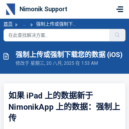
跳过至主要内容
Nimonik Support
首页
...
强制上传或强制下载您的数据 (iOS)
强制上传或强制下载您的数据 (iOS)
修改于 星期三, 20 八月, 2025 在 1:53 AM
如果 iPad 上的数据新于
NimonikApp 上的数据：强制上
传