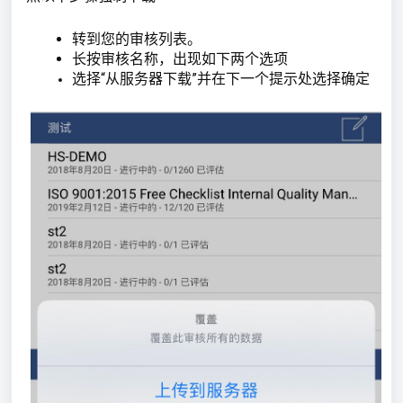
转到您的审核列表。
长按审核名称，出现如下两个选项
选择“从服务器下载”并在下一个提示处选择确定