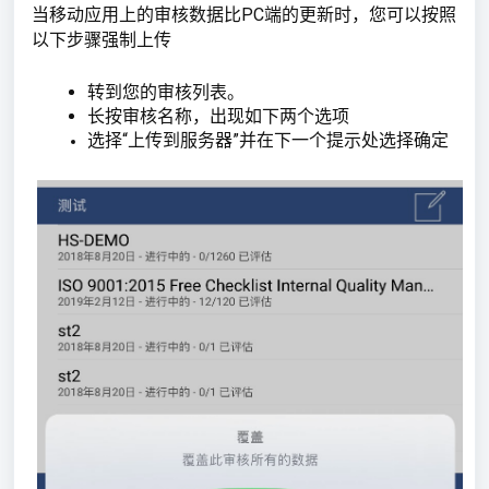
当移动应用上的审核数据比PC端的更新时，您可以按照
以下步骤强制上传
转到您的审核列表。
长按审核名称，出现如下两个选项
选择“上传到服务器”并在下一个提示处选择确定