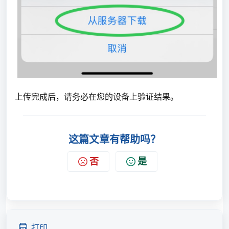
上传完成后，请务必在您的设备上验证结果。
这篇文章有帮助吗？
否
是
打印