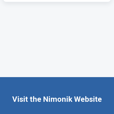
Visit the Nimonik Website