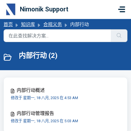
跳过至主要内容
Nimonik Support
首页
知识库
合规义务
内部行动
内部行动 (2)
内部行动概述
修改于 星期一, 18 八月, 2025 在 4:53 AM
内部行动管理报告
修改于 星期一, 18 八月, 2025 在 5:03 AM