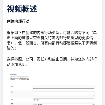
视频概述
创建内部行动
根据您正在创建的内部行动类型，可能会略有不同（单
击上面的链接以查看有关特定内部行动类型的更多信
息），但一般而言，所有内部行动都是按照以下步骤创
建的；
选择标题、公司、责任方和截止日期，并为您的内部行
动添加说明。