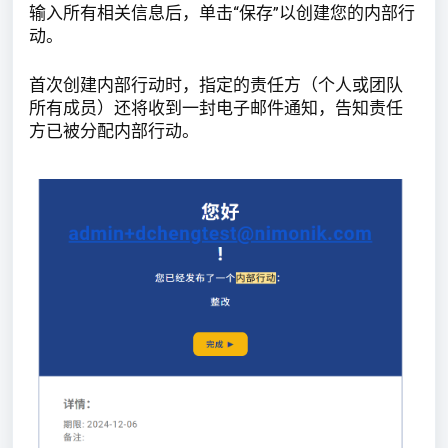
输入所有相关信息后，单击“保存”以创建您的内部行
动。
首次创建内部行动时，指定的责任方（个人或团队
所有成员）还将收到一封电子邮件通知，告知责任
方已被分配内部行动。