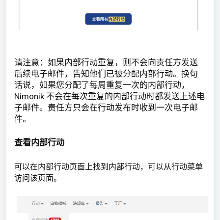
请注意：如果内部行动重复，则不会向责任方发送
后续电子邮件，告知他们已被分配内部行动。换句
话说，如果您分配了每周重复一次的内部行动，
Nimonik 不会在每次重复的内部行动时都发送上述电
子邮件。责任方只会在行动发布时收到一次电子邮
件。
查看内部行动
可以在内部行动页面上找到内部行动，可以从行动菜单
访问该页面。