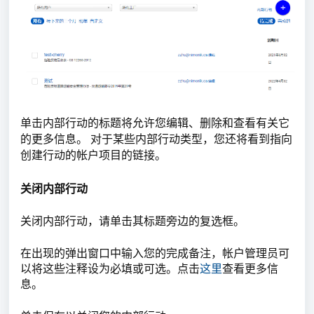
单击内部行动的标题将允许您编辑、删除和查看有关它
的更多信息。 对于某些内部行动类型，您还将看到指向
创建行动的帐户项目的链接。
关闭内部行动
关闭内部行动，请单击其标题旁边的复选框。
在出现的弹出窗口中输入您的完成备注，帐户管理员可
以将这些注释设为必填或可选。点击
这里
查看更多信
息。