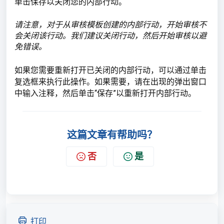
单击保存以关闭您的内部行动。
请注意，对于从审核模板创建的内部行动，开始审核不
会关闭该行动。我们建议关闭行动，然后开始审核以避
免错误。
如果您需要重新打开已关闭的内部行动，可以通过单击
复选框来执行此操作。如果需要，请在出现的弹出窗口
中输入注释，然后单击“保存”以重新打开内部行动。
这篇文章有帮助吗？
否
是
打印