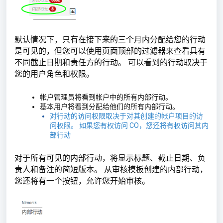
默认情况下，只有在接下来的三个月内分配给您的行动
是可见的，但您可以使用页面顶部的过滤器来查看具有
不同截止日期和责任方的行动。 可以看到的行动取决于
您的用户角色和权限。
帐户管理员将看到帐户中的所有内部行动。
基本
用户将看到分配给他们的所有内部行动。
对行动的访问权限取决于对其创建的帐户项目的访
问权限。 如果您有权访问 CO，您还将有权访问其内
部行动
对于所有可见的内部行动，将显示标题、截止日期、负
责人和备注的简短版本。 从审核模板创建的内部行动，
您还将有一个按钮，允许您开始审核。