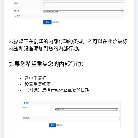
根据您正在创建的内部行动的类型，还可以在此阶段将
标签和设备添加到您的内部行动。
如果您希望重复您的内部行动：
选中重复框
设置重复频率
（可选）选择行动停止重复的日期