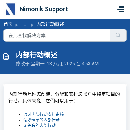
跳过至主要内容
Nimonik Support
首页
...
内部行动概述
内部行动概述
修改于 星期一, 18 八月, 2025 在 4:53 AM
内部行动允许您创建、分配和安排您帐户中特定项目的
行动。具体来说，它们可以用于：
通过内部行动安排审核
法规清单的内部行动
无关联的内部行动