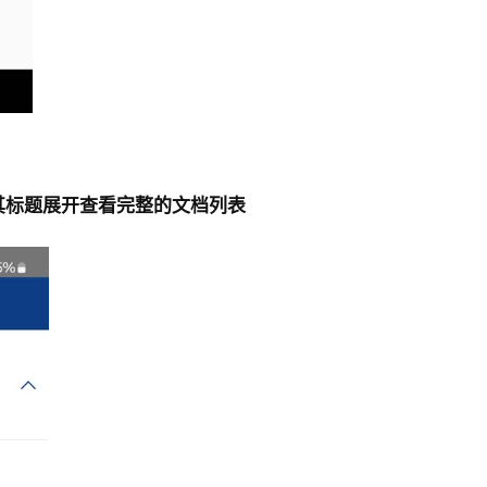
击其标题展开查看完整的文档列表