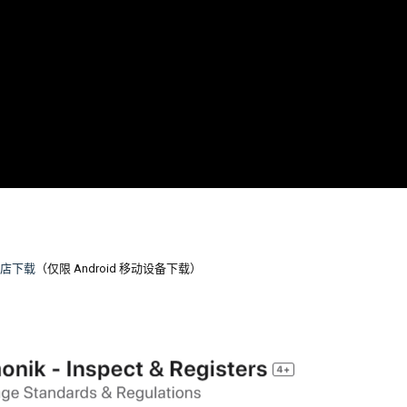
y 商店下载
（仅限 Android 移动设备下载）