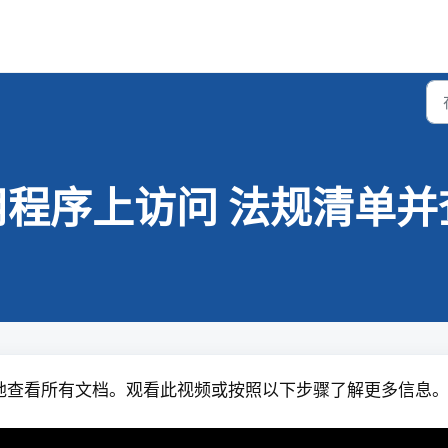
程序上访问 法规清单并
时随地查看所有文档。观看此视频或按照以下步骤了解更多信息