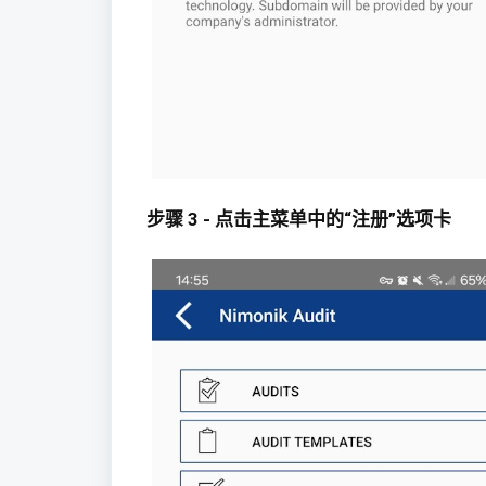
步骤 3 - 点击主菜单中的“注册”选项卡