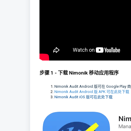
步骤 1 - 下载 Nimonik 移动应用程序
Nimonik Audit Android 版可在 Google Pla
Nimonik Audit Android 版 APK 可在此处下载
Nimonik Audit iOS 版可在此处下载