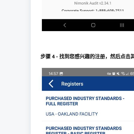
步骤 4 - 找到您感兴趣的注册，然后点