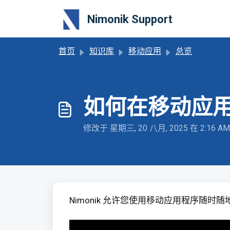
跳过至主要内容
Nimonik Support
首页
知识库
移动应用
总览
如何在移动应用
修改于 星期三, 20 八月, 2025 在 2:16 AM
Nimonik 允许您使用移动应用程序随