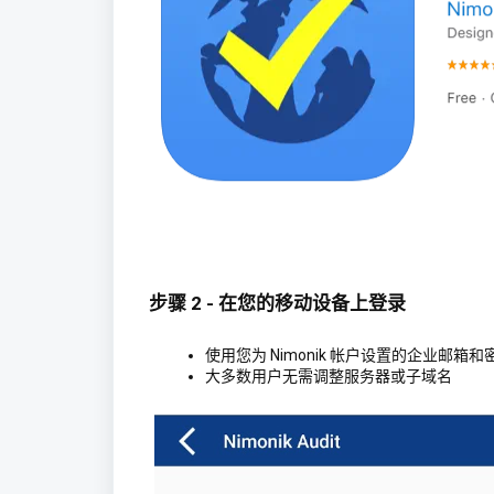
步骤 2 - 在您的移动设备上登录
使用您为 Nimonik 帐户设置的企业邮箱和
大多数用户无需调整服务器或子域名