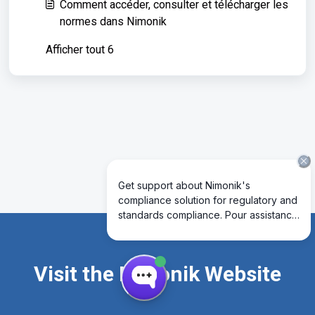
Comment accéder, consulter et télécharger les
normes dans Nimonik
Afficher tout 6
Visit the Nimonik Website