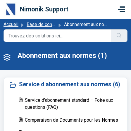
Passer au contenu principal
Nimonik Support
Accueil
Base de connaissances
Abonnement aux normes
Abonnement aux normes (1)
Service d'abonnement aux normes (6)
Service d'abonnement standard – Foire aux
questions (FAQ)
Comparaison de Documents pour les Normes