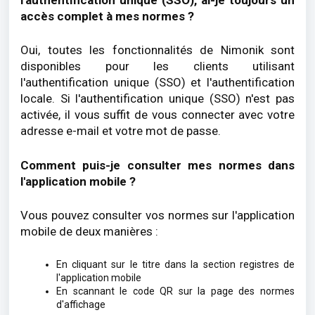
accès complet à mes normes ?
Oui, toutes les fonctionnalités de Nimonik sont
disponibles pour les clients utilisant
l'authentification unique (SSO) et l'authentification
locale. Si l'authentification unique (SSO) n'est pas
activée, il vous suffit de vous connecter avec votre
adresse e-mail et votre mot de passe.
Comment puis-je consulter mes normes dans
l'application mobile ?
Vous pouvez consulter vos normes sur l'application
mobile de deux manières :
En cliquant sur le titre dans la section registres de
l'application mobile
En scannant le code QR sur la page des normes
d'affichage