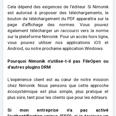
Cela dépend des exigences de l'éditeur. Si Nimonik
est autorisé à proposer des téléchargements, le
bouton de téléchargement du PDF apparaîtra sur la
page d'affichage des normes. Vous pouvez
également télécharger un raccourci vers la norme
sur la plateforme Nimonik. Pour un accès hors ligne,
vous pouvez utiliser nos applications iOS et
Android, ou notre prochaine application Windows.
Pourquoi Nimonik n'utilise-t-il pas FileOpen ou
d'autres plugins DRM
L'expérience client est au cœur de notre mission
chez Nimonik. Nous pensons que cette approche
écosystémique est plus simple, plus pratique et
plus sûre, tant pour les clients que pour les éditeurs.
Si mon entreprise n'a pas activé
l'authentification unique (SSO), ai-je toujours un