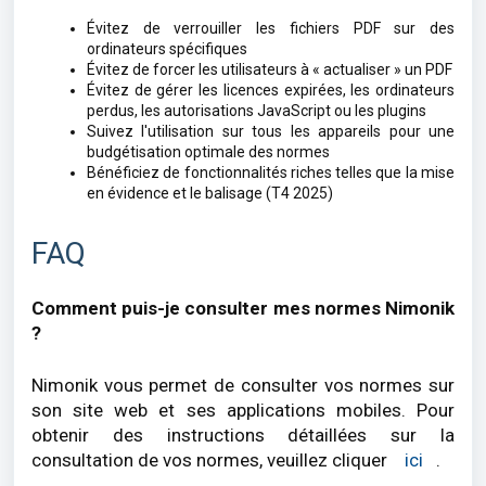
Évitez de verrouiller les fichiers PDF sur des
ordinateurs spécifiques
Évitez de forcer les utilisateurs à « actualiser » un PDF
Évitez de gérer les licences expirées, les ordinateurs
perdus, les autorisations JavaScript ou les plugins
Suivez l'utilisation sur tous les appareils pour une
budgétisation optimale des normes
Bénéficiez de fonctionnalités riches telles que la mise
en évidence et le balisage (T4 2025)
FAQ
Comment puis-je consulter mes normes Nimonik
?
Nimonik vous permet de consulter vos normes sur
son site web et ses applications mobiles. Pour
obtenir des instructions détaillées sur la
consultation de vos normes, veuillez cliquer
ici
.