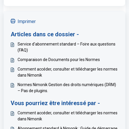
Imprimer
Articles dans ce dossier -
Service d'abonnement standard – Foire aux questions
(FAQ)
Comparaison de Documents pour les Normes
Comment accéder, consulter et télécharger les normes
dans Nimonik
Normes Nimonik Gestion des droits numériques (DRM)
– Pas de plugins.
Vous pourriez être intéressé par -
Comment accéder, consulter et télécharger les normes
dans Nimonik
Abonnement standard à Nimonik : Guide de démarrage