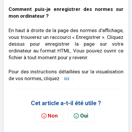
Comment puis-je enregistrer des normes sur
mon ordinateur ?
En haut à droite de la page des normes d'affichage,
vous trouverez un raccourci « Enregistrer ». Cliquez
dessus pour enregistrer la page sur votre
ordinateur au format HTML. Vous pouvez ouvrir ce
fichier à tout moment pour y revenir.
Pour des instructions détaillées sur la visualisation
de vos normes, cliquez
ici
.
Cet article a-t-il été utile ?
Non
Oui