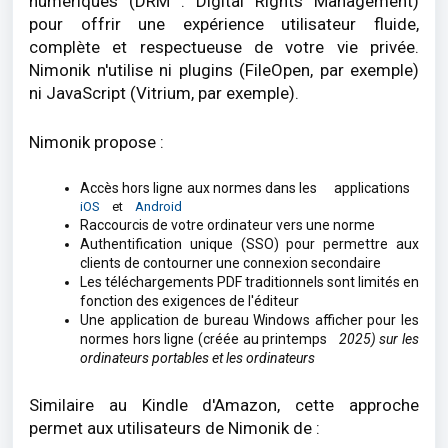
numériques (DRM : Digital Rights Management)
pour offrir une expérience utilisateur fluide,
complète et respectueuse de votre vie privée.
Nimonik n'utilise ni plugins (FileOpen, par exemple)
ni JavaScript (Vitrium, par exemple).
Nimonik propose :
Accès hors ligne aux normes dans les
applications
iOS
et
Android
Raccourcis de votre ordinateur vers une norme
Authentification unique (SSO) pour permettre aux
clients de contourner une connexion secondaire
Les téléchargements PDF traditionnels sont limités en
fonction des exigences de l'éditeur
Une application de bureau Windows afficher pour les
normes hors ligne (créée au printemps
2025) sur les
ordinateurs portables et les ordinateurs
Similaire au Kindle d'Amazon, cette approche
permet aux utilisateurs de Nimonik de :