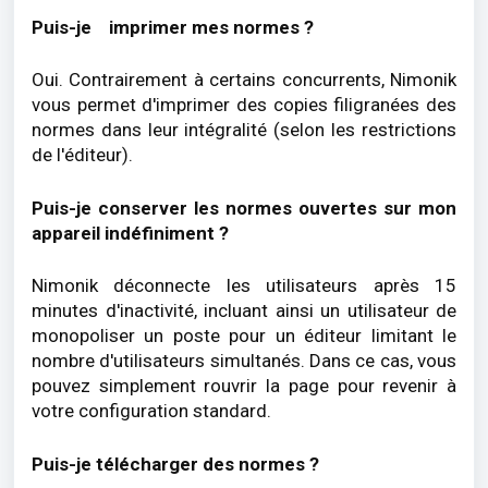
Puis-je
imprimer mes normes ?
Oui. Contrairement à certains concurrents, Nimonik
vous permet d'imprimer des copies filigranées des
normes dans leur intégralité (selon les restrictions
de l'éditeur).
Puis-je conserver les normes ouvertes sur mon
appareil indéfiniment ?
Nimonik déconnecte les utilisateurs après 15
minutes d'inactivité, incluant ainsi un utilisateur de
monopoliser un poste pour un éditeur limitant le
nombre d'utilisateurs simultanés. Dans ce cas, vous
pouvez simplement rouvrir la page pour revenir à
votre configuration standard.
Puis-je télécharger des normes ?